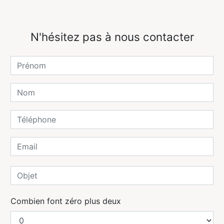
N'hésitez pas à nous contacter
Combien font zéro plus deux