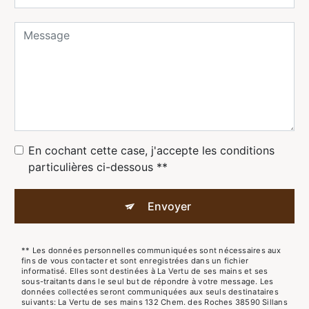
En cochant cette case, j'accepte les conditions
particulières ci-dessous **
Envoyer
** Les données personnelles communiquées sont nécessaires aux
fins de vous contacter et sont enregistrées dans un fichier
informatisé. Elles sont destinées à La Vertu de ses mains et ses
sous-traitants dans le seul but de répondre à votre message. Les
données collectées seront communiquées aux seuls destinataires
suivants: La Vertu de ses mains 132 Chem. des Roches 38590 Sillans