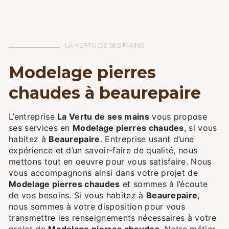
LA VERTU DE SES MAINS
modelage pierres
chaudes à beaurepaire
L’entreprise
La Vertu de ses mains
vous propose
ses services en
Modelage pierres chaudes
, si vous
habitez à
Beaurepaire
. Entreprise usant d’une
expérience et d’un savoir-faire de qualité, nous
mettons tout en oeuvre pour vous satisfaire. Nous
vous accompagnons ainsi dans votre projet de
Modelage pierres chaudes
et sommes à l’écoute
de vos besoins. Si vous habitez à
Beaurepaire
,
nous sommes à votre disposition pour vous
transmettre les renseignements nécessaires à votre