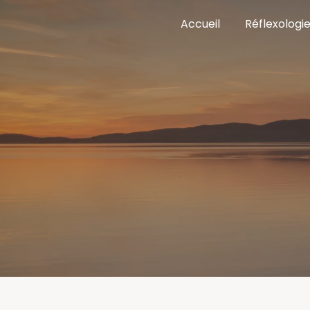
Panneau de gestion des cookies
Accueil
Réflexologi