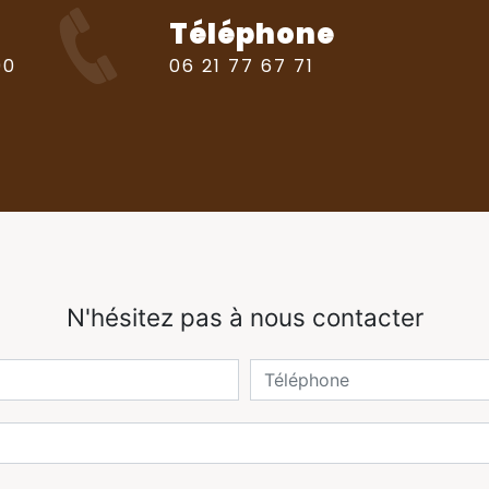
Téléphone
06 21 77 67 71
N'hésitez pas à nous contacter