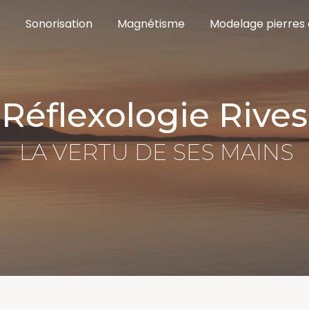
e
Sonorisation
Magnétisme
Modelage pierres
Réflexologie Rives
LA VERTU DE SES MAINS