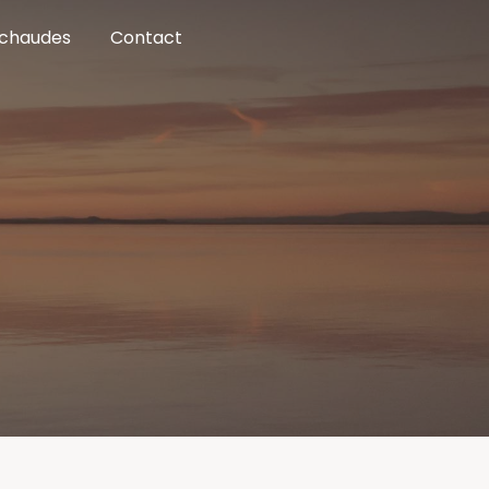
 chaudes
Contact