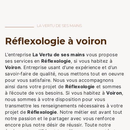
LA VERTU DE SES MAINS
réflexologie à voiron
L’entreprise
La Vertu de ses mains
vous propose
ses services en
Réflexologie
, si vous habitez à
Voiron
. Entreprise usant d’une expérience et d’un
savoir-faire de qualité, nous mettons tout en oeuvre
pour vous satisfaire. Nous vous accompagnons
ainsi dans votre projet de
Réflexologie
et sommes
à l’écoute de vos besoins. Si vous habitez à
Voiron
,
nous sommes à votre disposition pour vous
transmettre les renseignements nécessaires à votre
projet de
Réflexologie
. Notre métier est avant tout
notre passion et le partager avec vous renforce
encore plus notre désir de réussir. Toute notre