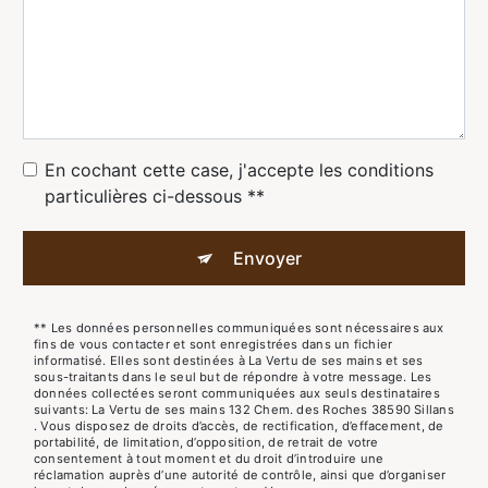
En cochant cette case, j'accepte les conditions
particulières ci-dessous **
Envoyer
** Les données personnelles communiquées sont nécessaires aux
fins de vous contacter et sont enregistrées dans un fichier
informatisé. Elles sont destinées à La Vertu de ses mains et ses
sous-traitants dans le seul but de répondre à votre message. Les
données collectées seront communiquées aux seuls destinataires
suivants: La Vertu de ses mains 132 Chem. des Roches 38590 Sillans
. Vous disposez de droits d’accès, de rectification, d’effacement, de
portabilité, de limitation, d’opposition, de retrait de votre
consentement à tout moment et du droit d’introduire une
réclamation auprès d’une autorité de contrôle, ainsi que d’organiser