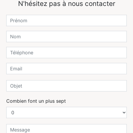
N'hésitez pas à nous contacter
Combien font un plus sept