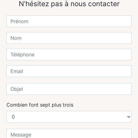
N'hésitez pas à nous contacter
Combien font sept plus trois