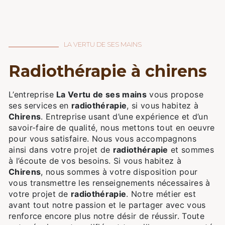
LA VERTU DE SES MAINS
radiothérapie à chirens
L’entreprise
La Vertu de ses mains
vous propose
ses services en
radiothérapie
, si vous habitez à
Chirens
. Entreprise usant d’une expérience et d’un
savoir-faire de qualité, nous mettons tout en oeuvre
pour vous satisfaire. Nous vous accompagnons
ainsi dans votre projet de
radiothérapie
et sommes
à l’écoute de vos besoins. Si vous habitez à
Chirens
, nous sommes à votre disposition pour
vous transmettre les renseignements nécessaires à
votre projet de
radiothérapie
. Notre métier est
avant tout notre passion et le partager avec vous
renforce encore plus notre désir de réussir. Toute