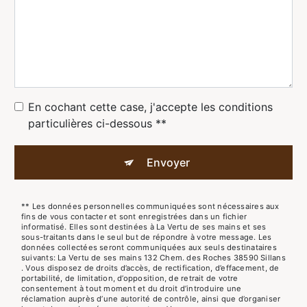
En cochant cette case, j'accepte les conditions
particulières ci-dessous **
Envoyer
** Les données personnelles communiquées sont nécessaires aux
fins de vous contacter et sont enregistrées dans un fichier
informatisé. Elles sont destinées à La Vertu de ses mains et ses
sous-traitants dans le seul but de répondre à votre message. Les
données collectées seront communiquées aux seuls destinataires
suivants: La Vertu de ses mains 132 Chem. des Roches 38590 Sillans
. Vous disposez de droits d’accès, de rectification, d’effacement, de
portabilité, de limitation, d’opposition, de retrait de votre
consentement à tout moment et du droit d’introduire une
réclamation auprès d’une autorité de contrôle, ainsi que d’organiser