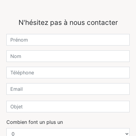
N'hésitez pas à nous contacter
Combien font un plus un