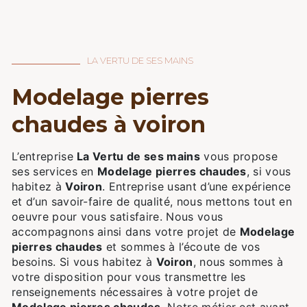
LA VERTU DE SES MAINS
modelage pierres
chaudes à voiron
L’entreprise
La Vertu de ses mains
vous propose
ses services en
Modelage pierres chaudes
, si vous
habitez à
Voiron
. Entreprise usant d’une expérience
et d’un savoir-faire de qualité, nous mettons tout en
oeuvre pour vous satisfaire. Nous vous
accompagnons ainsi dans votre projet de
Modelage
pierres chaudes
et sommes à l’écoute de vos
besoins. Si vous habitez à
Voiron
, nous sommes à
votre disposition pour vous transmettre les
renseignements nécessaires à votre projet de