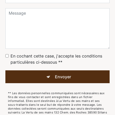
En cochant cette case, j'accepte les conditions
particulières ci-dessous **
Envoyer
** Les données personnelles communiquées sont nécessaires aux
fins de vous contacter et sont enregistrées dans un fichier
informatisé. Elles sont destinées à La Vertu de ses mains et ses
sous-traitants dans le seul but de répondre à votre message. Les
données collectées seront communiquées aux seuls destinataires
suivants: La Vertu de ses mains 132 Chem. des Roches 38590 Sillans