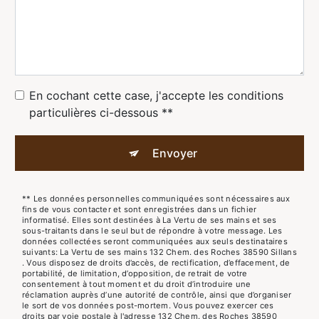
En cochant cette case, j'accepte les conditions
particulières ci-dessous **
Envoyer
** Les données personnelles communiquées sont nécessaires aux
fins de vous contacter et sont enregistrées dans un fichier
informatisé. Elles sont destinées à La Vertu de ses mains et ses
sous-traitants dans le seul but de répondre à votre message. Les
données collectées seront communiquées aux seuls destinataires
suivants: La Vertu de ses mains 132 Chem. des Roches 38590 Sillans
. Vous disposez de droits d’accès, de rectification, d’effacement, de
portabilité, de limitation, d’opposition, de retrait de votre
consentement à tout moment et du droit d’introduire une
réclamation auprès d’une autorité de contrôle, ainsi que d’organiser
le sort de vos données post-mortem. Vous pouvez exercer ces
droits par voie postale à l'adresse 132 Chem. des Roches 38590