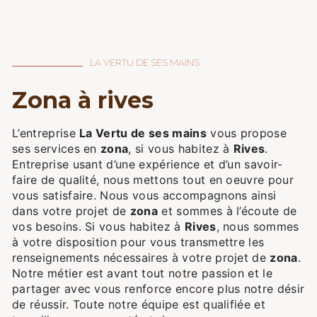
LA VERTU DE SES MAINS
zona à rives
L’entreprise
La Vertu de ses mains
vous propose
ses services en
zona
, si vous habitez à
Rives
.
Entreprise usant d’une expérience et d’un savoir-
faire de qualité, nous mettons tout en oeuvre pour
vous satisfaire. Nous vous accompagnons ainsi
dans votre projet de
zona
et sommes à l’écoute de
vos besoins. Si vous habitez à
Rives
, nous sommes
à votre disposition pour vous transmettre les
renseignements nécessaires à votre projet de
zona
.
Notre métier est avant tout notre passion et le
partager avec vous renforce encore plus notre désir
de réussir. Toute notre équipe est qualifiée et