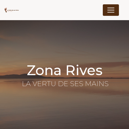
Panneau de gestion des cookies
zona Rives
LA VERTU DE SES MAINS