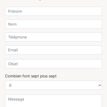
Combien font sept plus sept