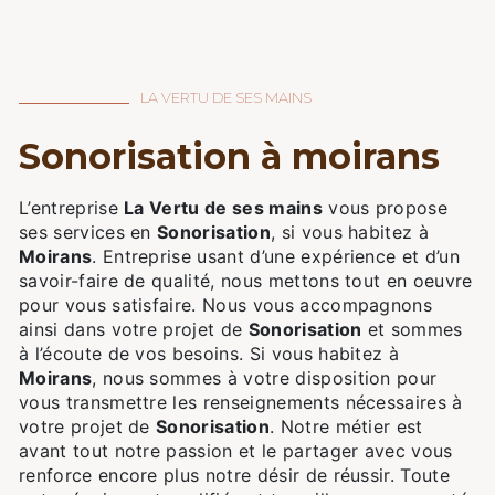
LA VERTU DE SES MAINS
sonorisation à moirans
L’entreprise
La Vertu de ses mains
vous propose
ses services en
Sonorisation
, si vous habitez à
Moirans
. Entreprise usant d’une expérience et d’un
savoir-faire de qualité, nous mettons tout en oeuvre
pour vous satisfaire. Nous vous accompagnons
ainsi dans votre projet de
Sonorisation
et sommes
à l’écoute de vos besoins. Si vous habitez à
Moirans
, nous sommes à votre disposition pour
vous transmettre les renseignements nécessaires à
votre projet de
Sonorisation
. Notre métier est
avant tout notre passion et le partager avec vous
renforce encore plus notre désir de réussir. Toute