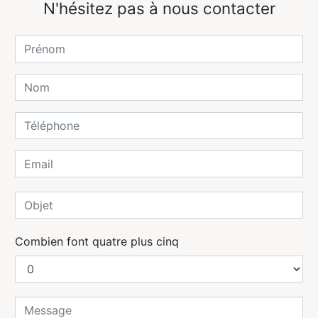
N'hésitez pas à nous contacter
Combien font quatre plus cinq