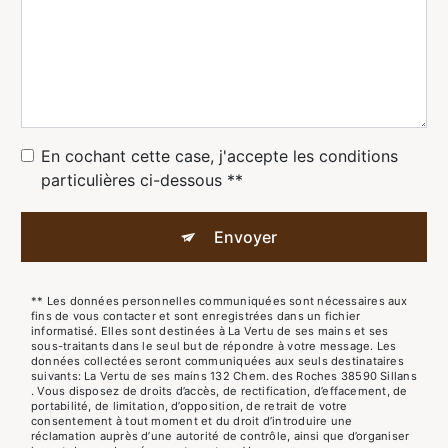
En cochant cette case, j'accepte les conditions
particulières ci-dessous **
Envoyer
** Les données personnelles communiquées sont nécessaires aux
fins de vous contacter et sont enregistrées dans un fichier
informatisé. Elles sont destinées à La Vertu de ses mains et ses
sous-traitants dans le seul but de répondre à votre message. Les
données collectées seront communiquées aux seuls destinataires
suivants: La Vertu de ses mains 132 Chem. des Roches 38590 Sillans
. Vous disposez de droits d’accès, de rectification, d’effacement, de
portabilité, de limitation, d’opposition, de retrait de votre
consentement à tout moment et du droit d’introduire une
réclamation auprès d’une autorité de contrôle, ainsi que d’organiser