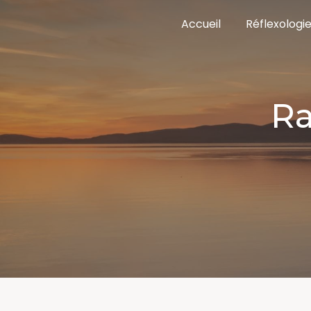
Panneau de gestion des cookies
Accueil
Réflexologi