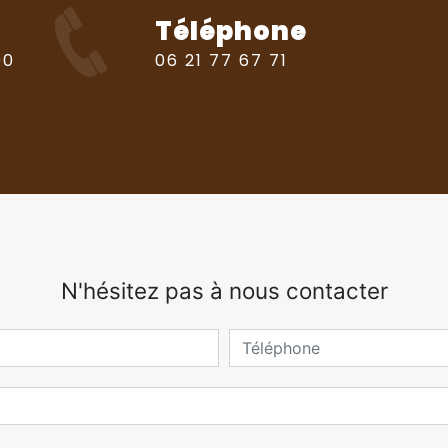
Téléphone
06 21 77 67 71
N'hésitez pas à nous contacter