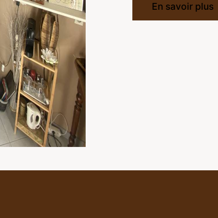
En savoir plus